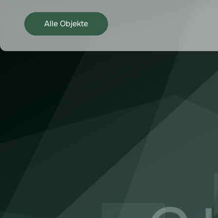
Alle Objekte