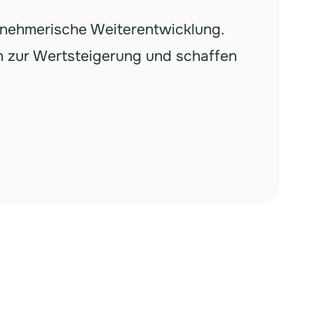
ernehmerische Weiterentwicklung.
en zur Wertsteigerung und schaffen