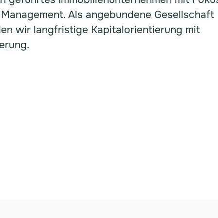
 Management. Als angebundene Gesellschaft
n wir langfristige Kapitalorientierung mit
uerung.