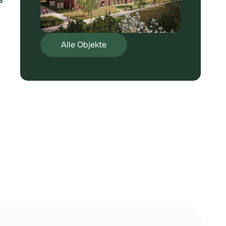
Alle Objekte