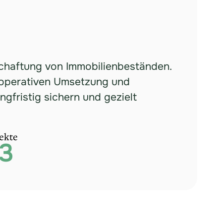
schaftung von Immobilienbeständen.
 operativen Umsetzung und
ngfristig sichern und gezielt
ekte
3