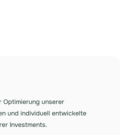
r Optimierung unserer
n und individuell entwickelte
rer Investments.