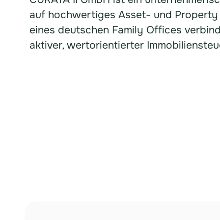
auf hochwertiges Asset- und Property
eines deutschen Family Offices verbinde
aktiver, wertorientierter Immobilienste